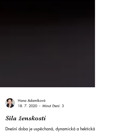
Hana Adamíková
18. 7. 2020
Minut čtení: 3
Síla ženskosti