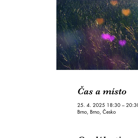
Čas a místo
25. 4. 2025 18:30 – 20:3
Brno, Brno, Česko