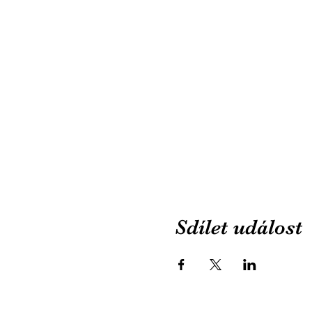
Sdílet událost