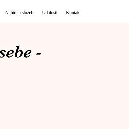
Nabídka služeb
Události
Kontakt
sebe -