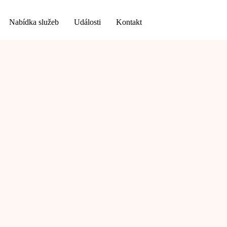
Nabídka služeb
Události
Kontakt