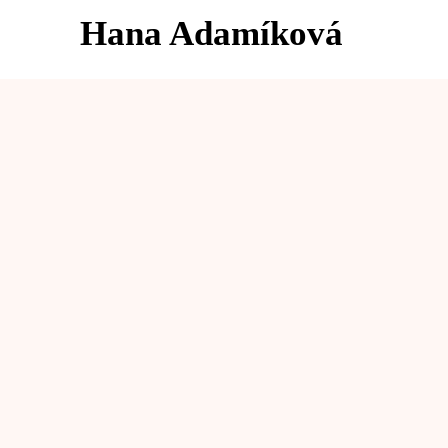
Hana Adamíková