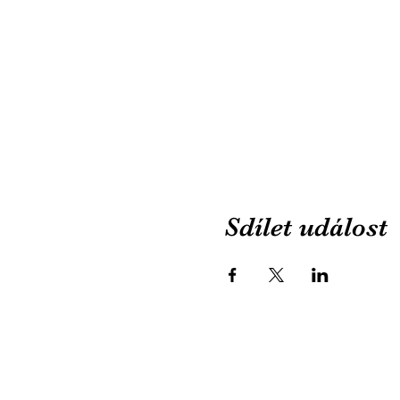
Sdílet událost